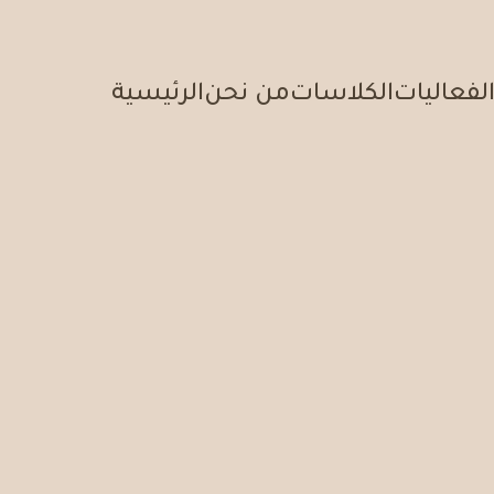
لفعاليات
الكلاسات
من نحن
الرئيسية
الرئيسية
الفعالي